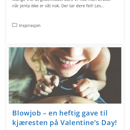
når jenta ikke er våt nok. Der tar dere feil! Les…
Inspirasjon
Blowjob – en heftig gave til
kjæresten på Valentine’s Day!