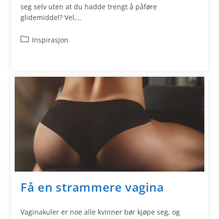
seg selv uten at du hadde trengt å påføre
glidemiddel? Vel,…
Inspirasjon
Få en strammere vagina
Vaginakuler er noe alle kvinner bør kjøpe seg, og