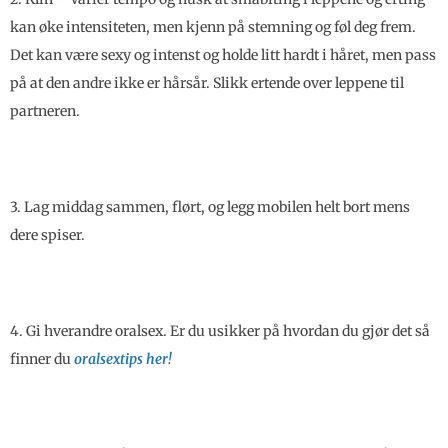
kan øke intensiteten, men kjenn på stemning og føl deg frem.
Det kan være sexy og intenst og holde litt hardt i håret, men pass
på at den andre ikke er hårsår. Slikk ertende over leppene til
partneren.
3. Lag middag sammen, flørt, og legg mobilen helt bort mens
dere spiser.
4. Gi hverandre oralsex. Er du usikker på hvordan du gjør det så
finner du
oralsextips her!