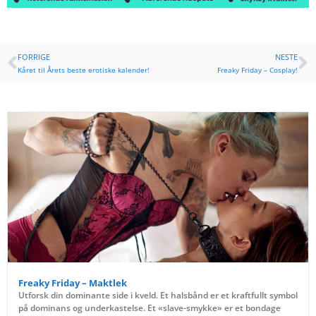
FORRIGE
NESTE
Kåret til Årets beste erotiske kalender!
Freaky Friday – Cosplay!
Freaky Friday – Maktlek
Utforsk din dominante side i kveld. Et halsbånd er et kraftfullt symbol
på dominans og underkastelse. Et «slave-smykke» er et bondage