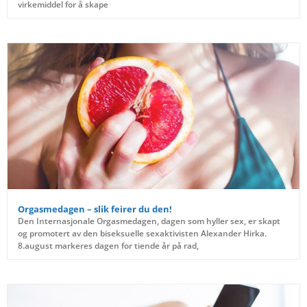
virkemiddel for å skape
Orgasmedagen – slik feirer du den!
Den Internasjonale Orgasmedagen, dagen som hyller sex, er skapt
og promotert av den biseksuelle sexaktivisten Alexander Hirka.
8.august markeres dagen for tiende år på rad,