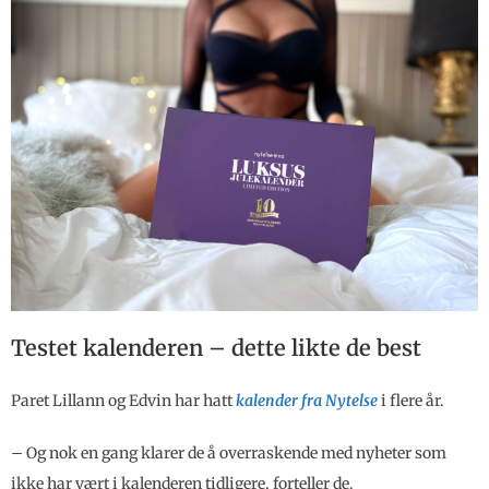
Testet kalenderen – dette likte de best
Paret Lillann og Edvin har hatt
kalender fra Nytelse
i flere år.
– Og nok en gang klarer de å overraskende med nyheter som
ikke har vært i kalenderen tidligere, forteller de.