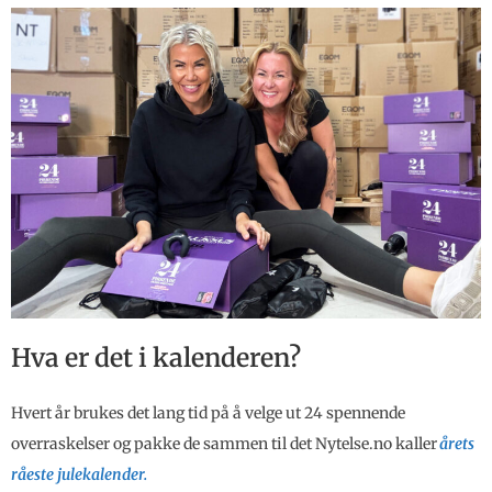
Hva er det i kalenderen?
Hvert år brukes det lang tid på å velge ut 24 spennende
overraskelser og pakke de sammen til det Nytelse.no kaller
årets
råeste julekalender.